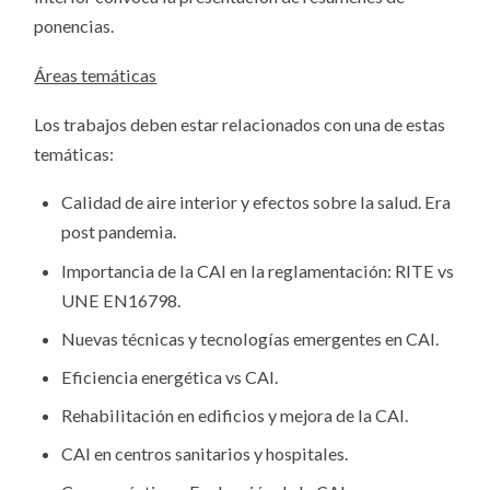
ponencias.
Áreas temáticas
Los trabajos deben estar relacionados con una de estas
temáticas:
Calidad de aire interior y efectos sobre la salud. Era
post pandemia.
Importancia de la CAI en la reglamentación: RITE vs
UNE EN16798.
Nuevas técnicas y tecnologías emergentes en CAI.
Eficiencia energética vs CAI.
Rehabilitación en edificios y mejora de la CAI.
CAI en centros sanitarios y hospitales.