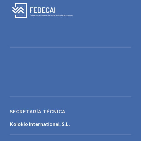
SECRETARÍA TÉCNICA
Kolokio International, S.L.