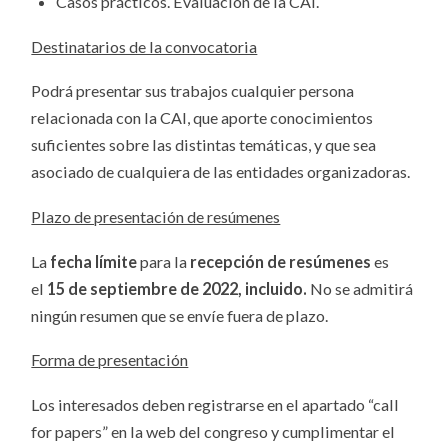
Casos prácticos. Evaluación de la CAI.
Destinatarios de la convocatoria
Podrá presentar sus trabajos cualquier persona
relacionada con la CAI, que aporte conocimientos
suficientes sobre las distintas temáticas, y que sea
asociado de cualquiera de las entidades organizadoras.
Plazo de presentación de resúmenes
La
fecha límite
para la
recepción de resúmenes
es
el
15 de septiembre de 2022
, incluido
.
No se admitirá
ningún resumen que se envíe fuera de plazo.
Forma de presentación
Los interesados deben registrarse en el apartado “call
for papers” en la web del congreso y cumplimentar el