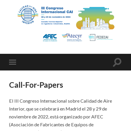
Call-For-Papers
El III Congreso Internacional sobre Calidad de Aire
Interior, que se celebrará en Madrid el 28 y 29 de
noviembre de 2022, está organizado por AFEC
(Asociación de Fabricantes de Equipos de