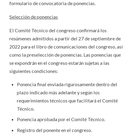
formulario de convocatoria de ponencias.
Selección de ponencias
El Comité Técnico del congreso confirmará los
resúmenes admitidos a partir del 27 de septiembre de
2022 para el libro de comunicaciones del congreso, así
como la preselección de ponencias. Las ponencias que
se expondrán en el congreso estarán sujetas a las
siguientes condiciones:
Ponencia final enviada rigurosamente dentro del
plazo indicado más adelante y según los
requerimientos técnicos que facilitará el Comité
Técnico.
Ponencia aprobada por el Comité Técnico.
Registro del ponente en el congreso.