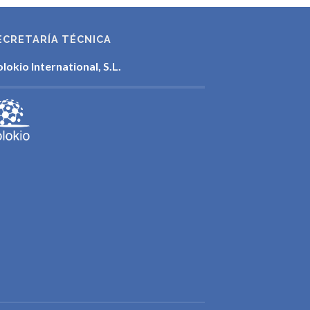
ECRETARÍA TÉCNICA
lokio International, S.L.