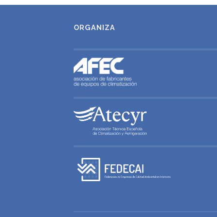
ORGANIZA