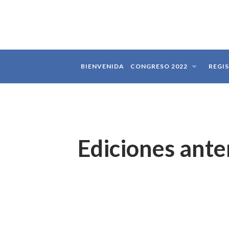
BIENVENIDA
CONGRESO 2022
REGI
Ediciones ante